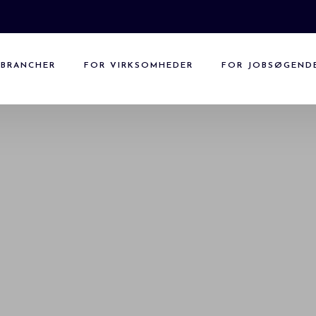
BRANCHER
FOR VIRKSOMHEDER
FOR JOBSØGEND