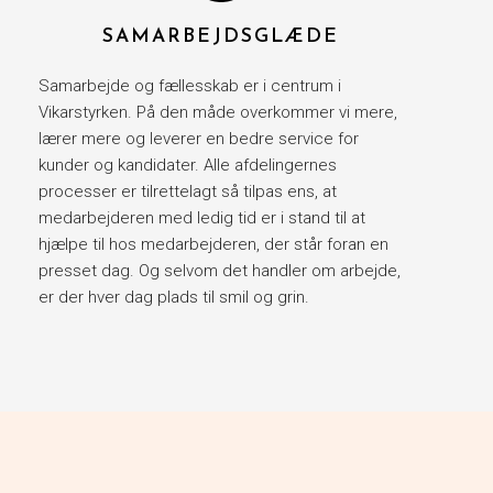
SAMARBEJDSGLÆDE
Samarbejde og fællesskab er i centrum i
Vikarstyrken. På den måde overkommer vi mere,
lærer mere og leverer en bedre service for
kunder og kandidater. Alle afdelingernes
processer er tilrettelagt så tilpas ens, at
medarbejderen med ledig tid er i stand til at
hjælpe til hos medarbejderen, der står foran en
presset dag. Og selvom det handler om arbejde,
er der hver dag plads til smil og grin.​