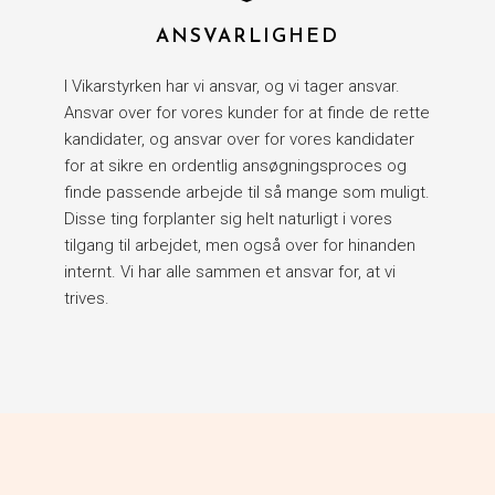
ANSVARLIGHED
I Vikarstyrken har vi ansvar, og vi tager ansvar.
Ansvar over for vores kunder for at finde de rette
kandidater, og ansvar over for vores kandidater
for at sikre en ordentlig ansøgningsproces og
finde passende arbejde til så mange som muligt.
Disse ting forplanter sig helt naturligt i vores
tilgang til arbejdet, men også over for hinanden
internt. Vi har alle sammen et ansvar for, at vi
trives.​