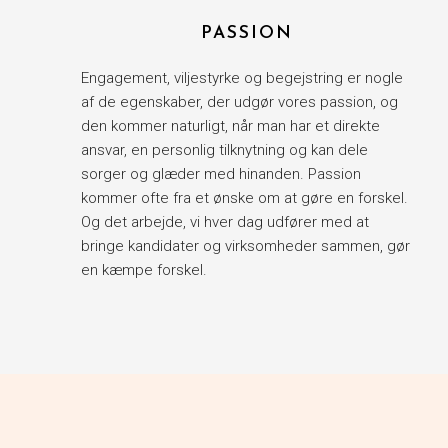
PASSION
Engagement, viljestyrke og begejstring er nogle
af de egenskaber, der udgør vores passion, og
den kommer naturligt, når man har et direkte
ansvar, en personlig tilknytning og kan dele
sorger og glæder med hinanden. Passion
kommer ofte fra et ønske om at gøre en forskel.
Og det arbejde, vi hver dag udfører med at
bringe kandidater og virksomheder sammen, gør
en kæmpe forskel.​