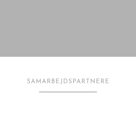
SAMARBEJDSPARTNERE​