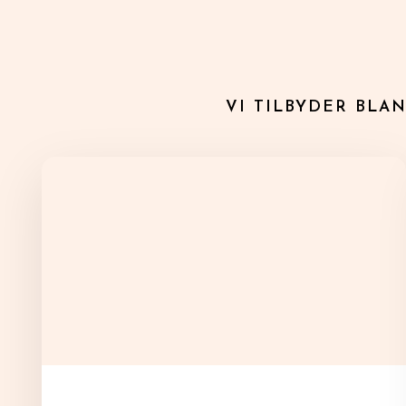
VI TILBYDER BLA